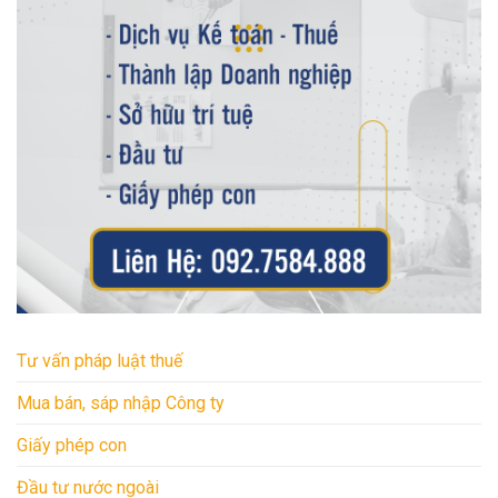
Tư vấn pháp luật thuế
Mua bán, sáp nhập Công ty
Giấy phép con
Đầu tư nước ngoài