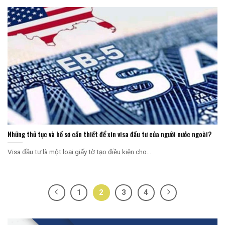
Những thủ tục và hồ sơ cần thiết để xin visa đầu tư của người nước ngoài?
Visa đầu tư là một loại giấy tờ tạo điều kiện cho...
1
2
3
4